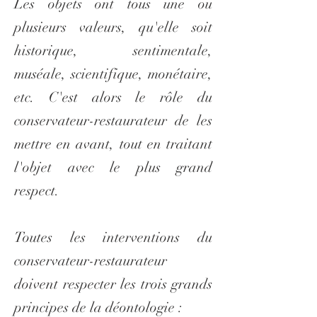
Les objets ont tous une ou
plusieurs valeurs, qu'elle soit
historique, sentimentale,
muséale, scientifique, monétaire,
etc. C'est alors le rôle du
conservateur-restaurateur de les
mettre en avant, tout en traitant
l'objet avec le plus grand
respect.
Toutes les interventions du
conservateur-restaurateur
doivent respecter les trois grands
principes de la déontologie :