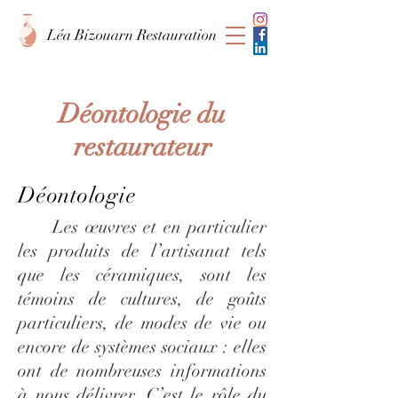
Léa Bizouarn Restauration
Déontologie du
restaurateur
Déontologie
Les œuvres et en particulier
les produits de l’artisanat tels
que les céramiques, sont les
témoins de cultures, de goûts
particuliers, de modes de vie ou
encore de systèmes sociaux : elles
ont de nombreuses informations
à nous délivrer. C’est le rôle du