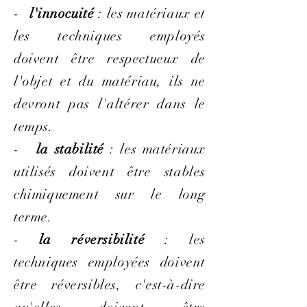
-
l'
innocuité
: les matériaux et
les techniques employés
doivent être respectueux de
l'objet et du matériau, ils ne
devront pas l'altérer dans le
temps.
-
la stabilité
: les matériaux
utilisés doivent être stables
chimiquement sur le long
terme.
-
la réversibilité
: les
techniques employées doivent
être réversibles, c'est-à-dire