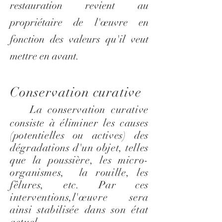
restauration revient au
propriétaire de l'œuvre en
fonction des valeurs qu'il veut
mettre en avant.
Conservation curative
La conservation curative
consiste à éliminer les causes
(potentielles ou actives) des
dégradations d'un objet, telles
que la poussière, les micro-
organismes, la rouille, les
fêlures, etc. Par ces
interventions,l'œuvre sera
ainsi stabilisée dans son état