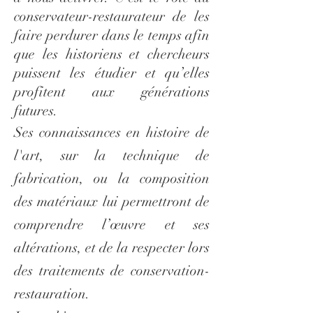
conservateur-restaurateur de les
faire perdurer dans le temps afin
que les historiens et chercheurs
puissent les étudier et qu’elles
profitent aux générations
futures.
Ses connaissances en histoire de
l'art, sur la technique de
fabrication, ou la composition
des matériaux lui permettront de
comprendre l’œuvre et ses
altérations, et de la respecter lors
des traitements de conservation-
restauration.