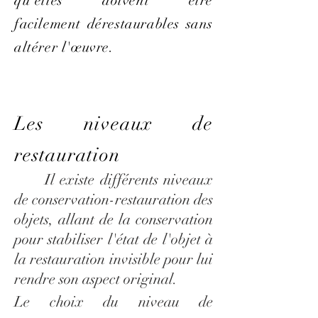
qu'elles doivent être
facilement dérestaurables sans
altérer l'œuvre.
Les niveaux de
restauration
Il existe différents niveaux
de conservation-restauration des
objets, allant de la conservation
pour stabiliser l'état de l'objet à
la restauration invisible pour lui
rendre son aspect original.
Le choix du niveau de