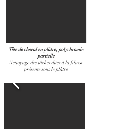
Tête de cheval en plâtre, polychromie
partielle
Nettoyage des tâches dûes à la filasse
présente sous le plâtre