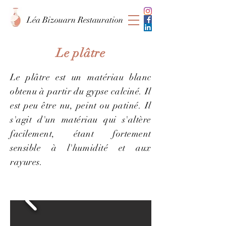
Léa Bizouarn Restauration
Le plâtre
Le plâtre est un matériau blanc
obtenu à partir du gypse calciné. Il
est peu être nu, peint ou patiné. Il
s'agit d'un matériau qui s'altère
facilement, étant fortement
sensible à l'humidité et aux
rayures.