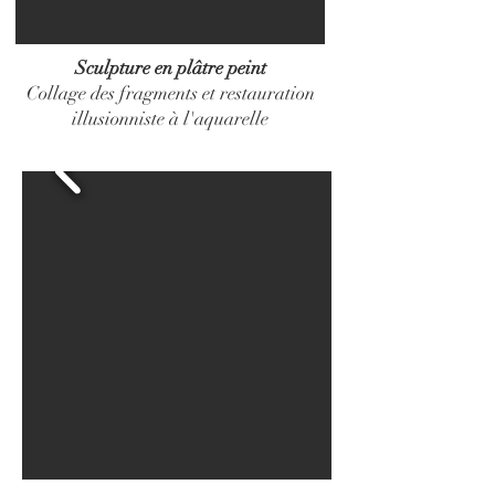
Sculpture en plâtre peint
Collage des fragments et restauration
illusionniste à l'aquarelle